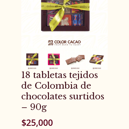
18 tabletas tejidos
de Colombia de
chocolates surtidos
– 90g
$
25,000