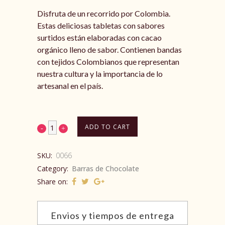
Disfruta de un recorrido por Colombia.
Estas deliciosas tabletas con sabores
surtidos están elaboradas con cacao
orgánico lleno de sabor. Contienen bandas
con tejidos Colombianos que representan
nuestra cultura y la importancia de lo
artesanal en el país.
ADD TO CART
SKU:
0066
Category:
Barras de Chocolate
Share on:
Envios y tiempos de entrega