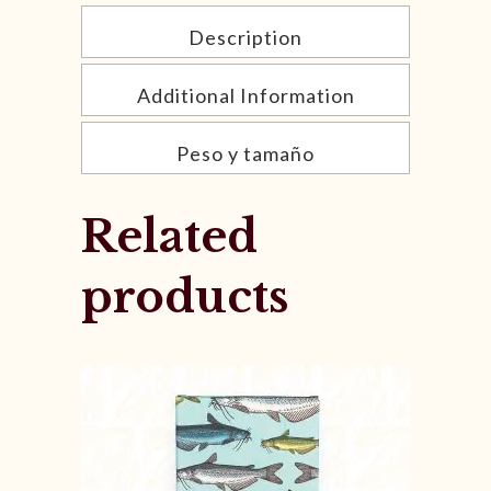
Description
Additional Information
Peso y tamaño
Related
products