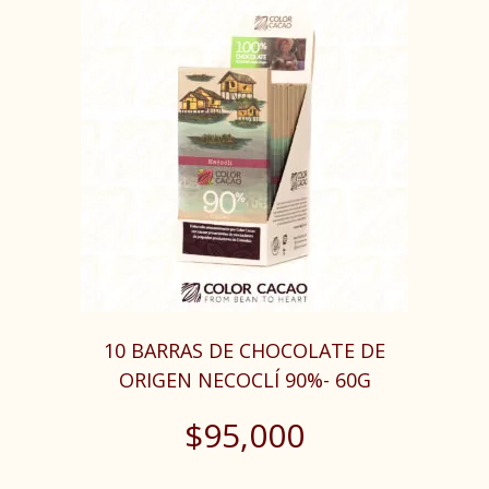
10 BARRAS DE CHOCOLATE DE
ORIGEN NECOCLÍ 90%- 60G
$
95,000