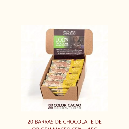
20 BARRAS DE CHOCOLATE DE