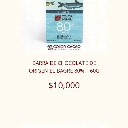
BARRA DE CHOCOLATE DE
ORIGEN EL BAGRE 80% – 60G
$
10,000