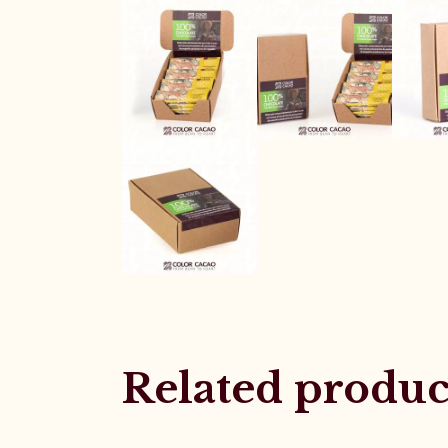
Related produc