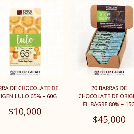
RRA DE CHOCOLATE DE
20 BARRAS DE
IGEN LULO 65% – 60G
CHOCOLATE DE ORIG
EL BAGRE 80% – 15
$
10,000
$
45,000