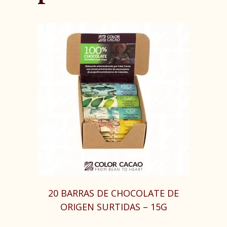
20 BARRAS DE CHOCOLATE DE
ORIGEN SURTIDAS – 15G