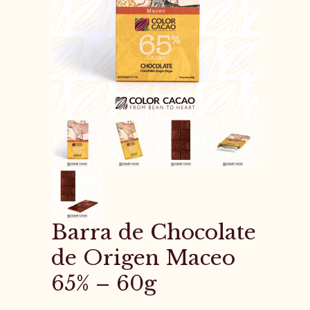
Barra de Chocolate
de Origen Maceo
65% – 60g