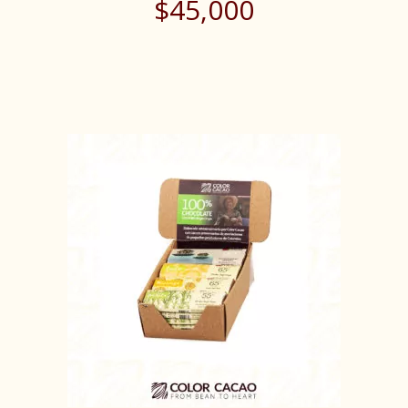
$
45,000