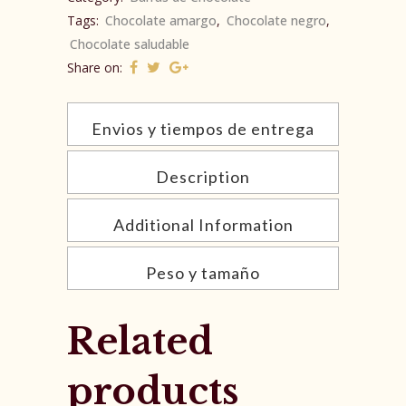
Tags:
Chocolate amargo
,
Chocolate negro
,
Chocolate saludable
Share on:
Envios y tiempos de entrega
Description
Additional Information
Peso y tamaño
Related
products