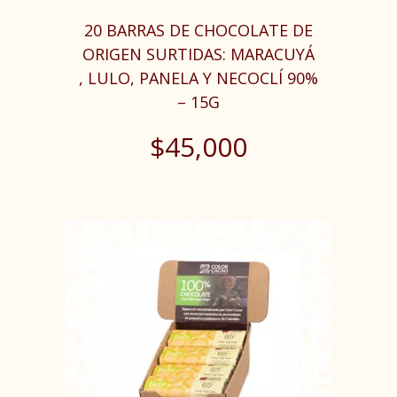
20 BARRAS DE CHOCOLATE DE
ORIGEN SURTIDAS: MARACUYÁ
, LULO, PANELA Y NECOCLÍ 90%
– 15G
$
45,000