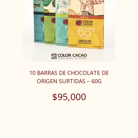
10 BARRAS DE CHOCOLATE DE
ORIGEN SURTIDAS – 60G
$
95,000