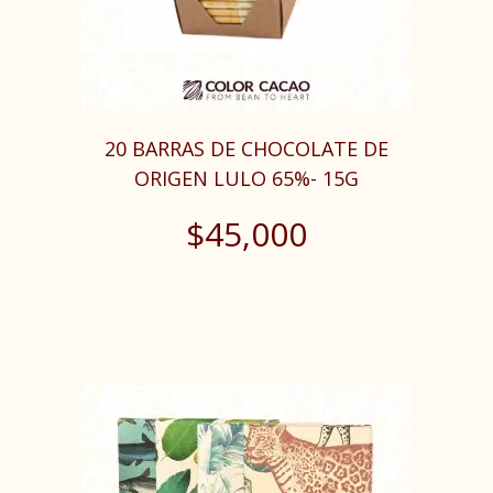
20 BARRAS DE CHOCOLATE DE
ORIGEN LULO 65%- 15G
$
45,000