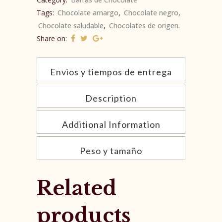
Tags:
Chocolate amargo
,
Chocolate negro
,
Chocolate saludable
,
Chocolates de origen.
Share on:
Envios y tiempos de entrega
Description
Additional Information
Peso y tamaño
Related
products