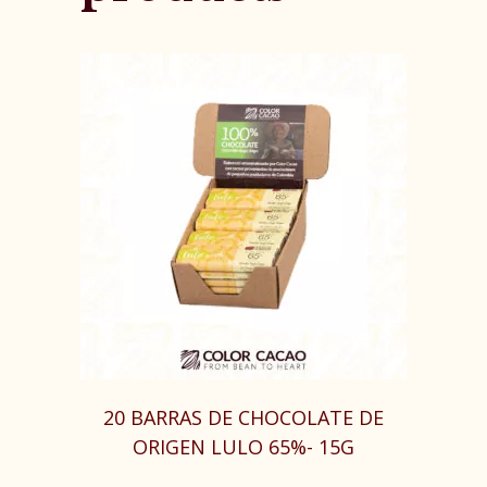
20 BARRAS DE CHOCOLATE DE
ORIGEN LULO 65%- 15G