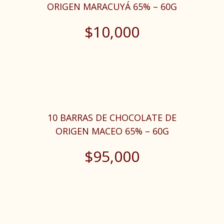
ORIGEN MARACUYÁ 65% – 60G
$
10,000
10 BARRAS DE CHOCOLATE DE
ORIGEN MACEO 65% – 60G
$
95,000