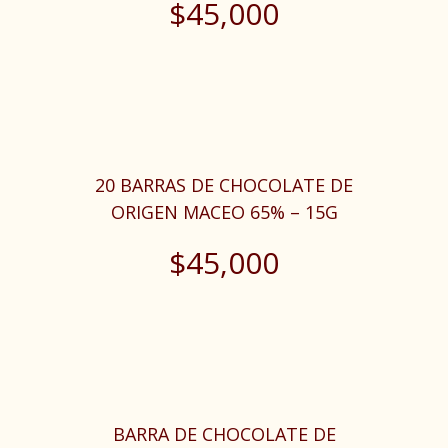
$
45,000
20 BARRAS DE CHOCOLATE DE
ORIGEN MACEO 65% – 15G
$
45,000
BARRA DE CHOCOLATE DE