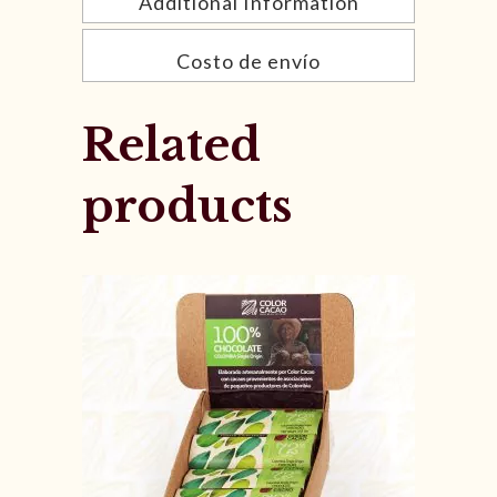
Additional Information
Costo de envío
Related
products