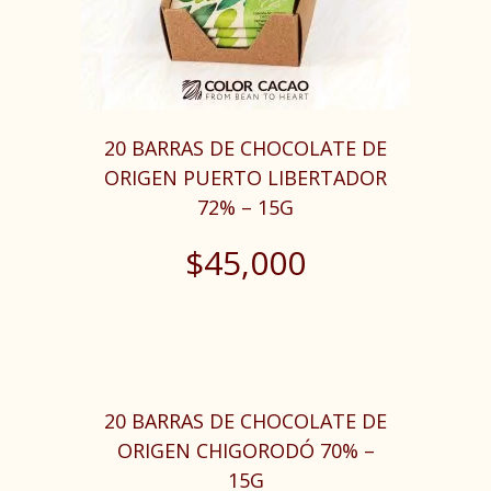
20 BARRAS DE CHOCOLATE DE
ORIGEN PUERTO LIBERTADOR
72% – 15G
$
45,000
20 BARRAS DE CHOCOLATE DE
ORIGEN CHIGORODÓ 70% –
15G