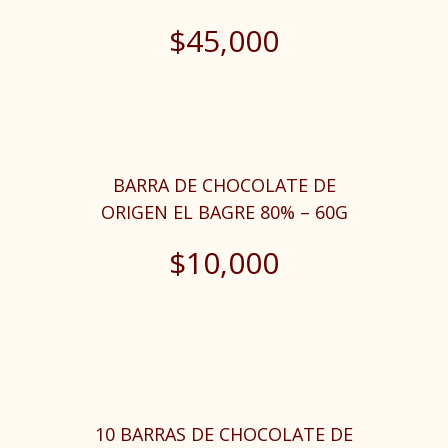
$
45,000
BARRA DE CHOCOLATE DE
ORIGEN EL BAGRE 80% – 60G
$
10,000
10 BARRAS DE CHOCOLATE DE