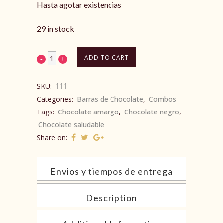
Hasta agotar existencias
29 in stock
ADD TO CART
SKU:
111
Categories:
Barras de Chocolate
,
Combos
Tags:
Chocolate amargo
,
Chocolate negro
,
Chocolate saludable
Share on:
Envios y tiempos de entrega
Description