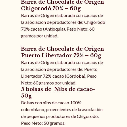
Barra de Chocolate de Origen
Chigorodó 70% – 60g
Barras de Origen elaborada con cacaos de
la asociación de productores de: Chigorodó
70% cacao (Antioquia). Peso Neto: 60
gramos por unidad.
Barra de Chocolate de Origen
Puerto Libertador 72% – 60g
Barras de Origen elaborada con cacaos de
la asociación de productores de: Puerto
Libertador 72% cacao (Córdoba). Peso
Neto: 60 gramos por unidad.
5 bolsas de Nibs de cacao-
50g
Bolsas con nibs de cacao 100%
colombiano, provenientes de la asociación
de pequeños productores de Chigorodó.
Peso Neto: 50 gramos.