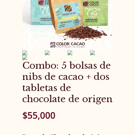
Combo: 5 bolsas de
nibs de cacao + dos
tabletas de
chocolate de origen
$
55,000