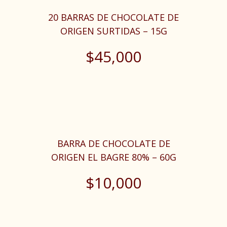
20 BARRAS DE CHOCOLATE DE
ORIGEN SURTIDAS – 15G
$
45,000
BARRA DE CHOCOLATE DE
ORIGEN EL BAGRE 80% – 60G
$
10,000