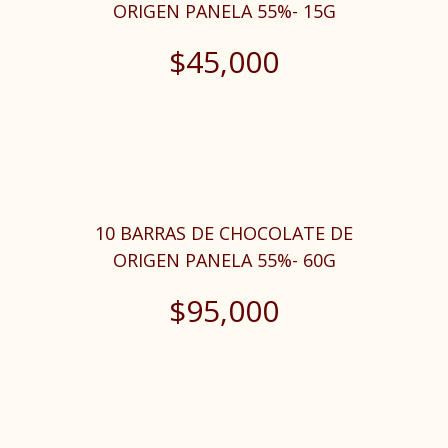
ORIGEN PANELA 55%- 15G
$
45,000
10 BARRAS DE CHOCOLATE DE
ORIGEN PANELA 55%- 60G
$
95,000