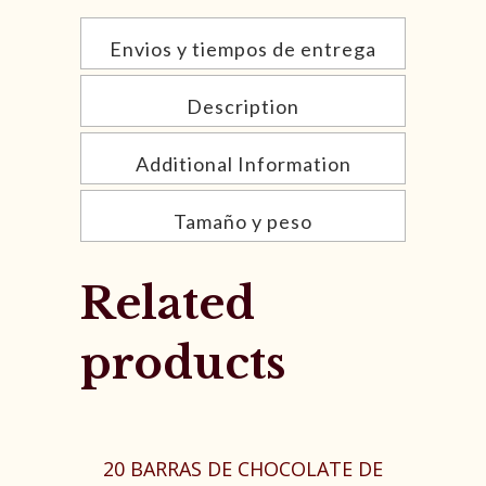
Envios y tiempos de entrega
Description
Additional Information
Tamaño y peso
Related
products
20 BARRAS DE CHOCOLATE DE