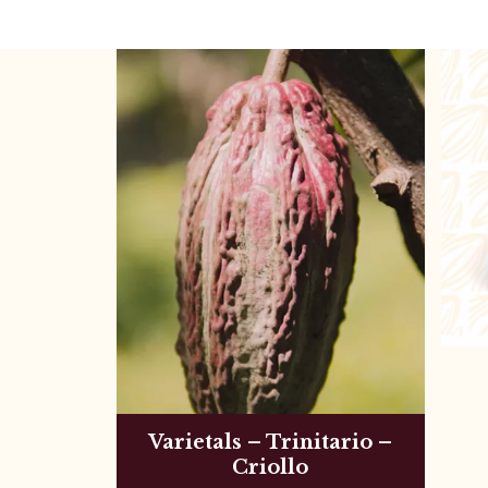
Varietals – Trinitario –
Criollo