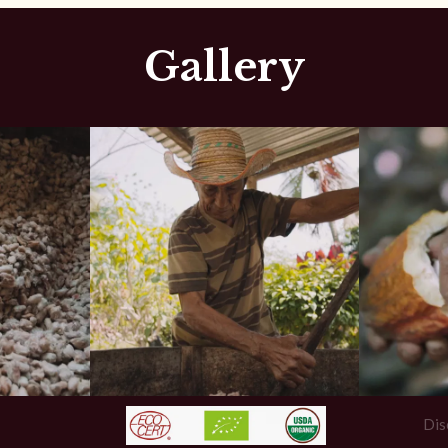
Gallery
Dis