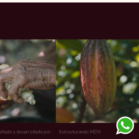
eñado y desarrollado por
Estructurando MDV