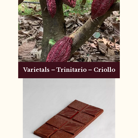
Varietals – Trinitario – Criollo