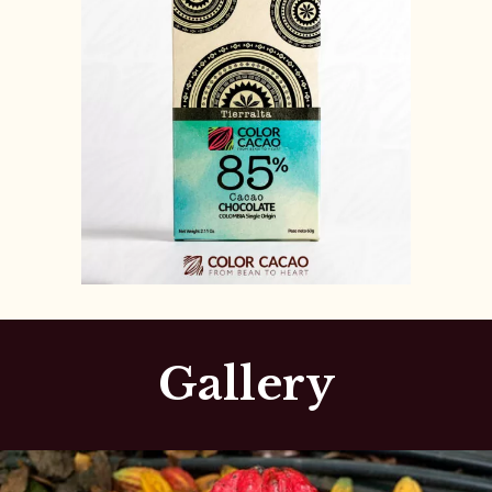
Gallery