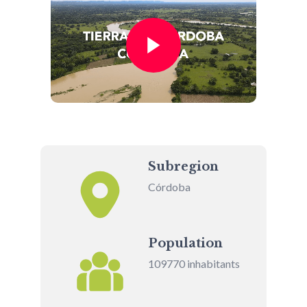
Subregion
Córdoba
Population
109770 inhabitants