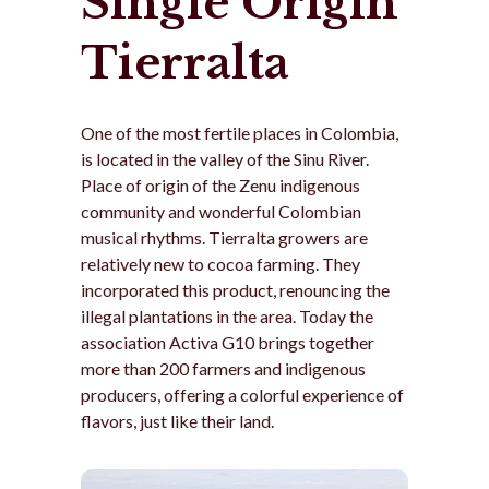
Single Origin
Tierralta
One of the most fertile places in Colombia,
is located in the valley of the Sinu River.
Place of origin of the Zenu indigenous
community and wonderful Colombian
musical rhythms. Tierralta growers are
relatively new to cocoa farming. They
incorporated this product, renouncing the
illegal plantations in the area. Today the
association Activa G10 brings together
more than 200 farmers and indigenous
producers, offering a colorful experience of
flavors, just like their land.