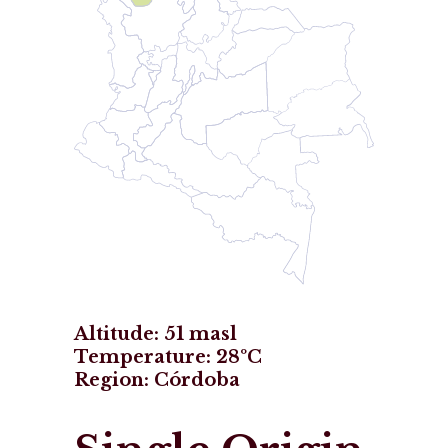
Altitude: 51 masl
Temperature: 28ºC
Region: Córdoba