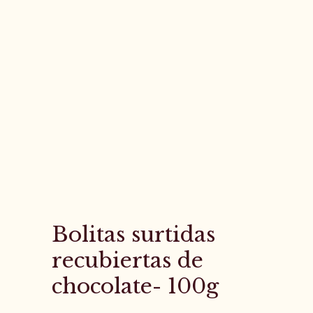
Bolitas surtidas
recubiertas de
chocolate- 100g