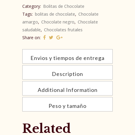
Category:
Bolitas de Chocolate
Tags:
bolitas de chocolate
,
Chocolate
amargo
,
Chocolate negro
,
Chocolate
saludable
,
Chocolates frutales
Share on:
Envios y tiempos de entrega
Description
Additional Information
Peso y tamaño
Related