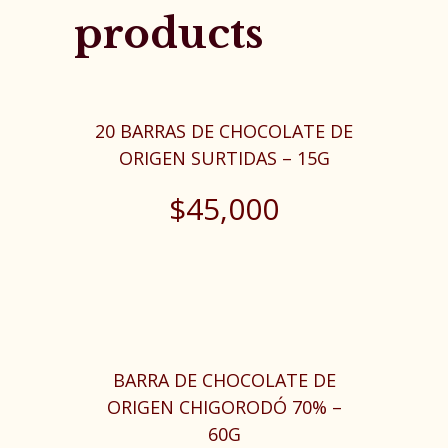
products
20 BARRAS DE CHOCOLATE DE
ORIGEN SURTIDAS – 15G
$
45,000
BARRA DE CHOCOLATE DE
ORIGEN CHIGORODÓ 70% –
60G