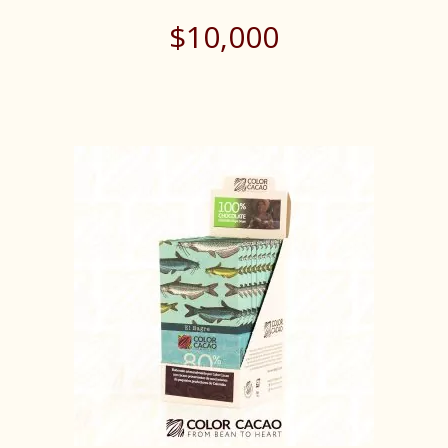
$
10,000