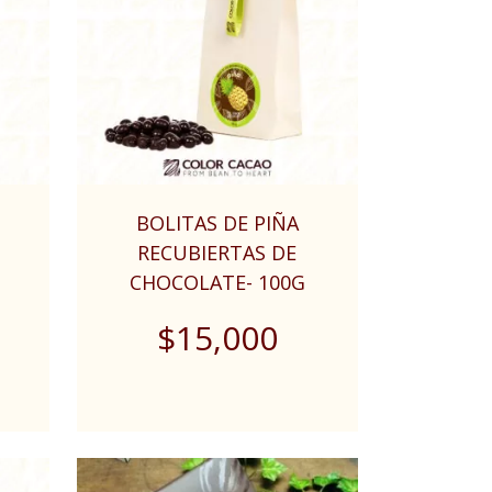
BOLITAS DE PIÑA
RECUBIERTAS DE
CHOCOLATE- 100G
$
15,000