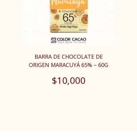
BARRA DE CHOCOLATE DE
ORIGEN MARACUYÁ 65% – 60G
$
10,000