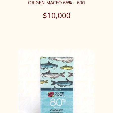
ORIGEN MACEO 65% – 60G
$
10,000