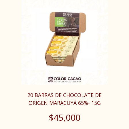
20 BARRAS DE CHOCOLATE DE
ORIGEN MARACUYÁ 65%- 15G
$
45,000