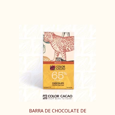
BARRA DE CHOCOLATE DE