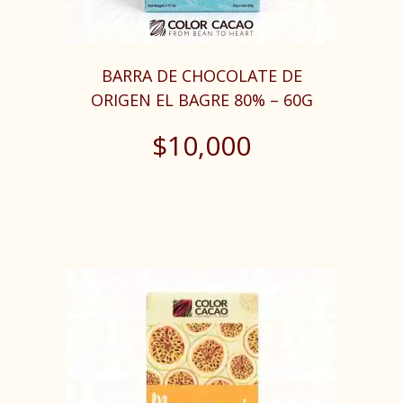
BARRA DE CHOCOLATE DE
ORIGEN EL BAGRE 80% – 60G
$
10,000