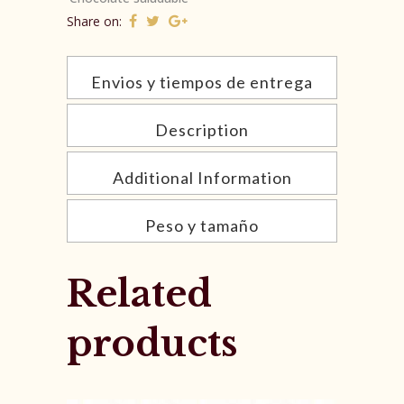
Share on:
Envios y tiempos de entrega
Description
Additional Information
Peso y tamaño
Related
products