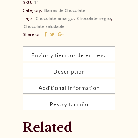
SKU:
11
Category:
Barras de Chocolate
Tags:
Chocolate amargo
,
Chocolate negro
,
Chocolate saludable
Share on:
Envios y tiempos de entrega
Description
Additional Information
Peso y tamaño
Related