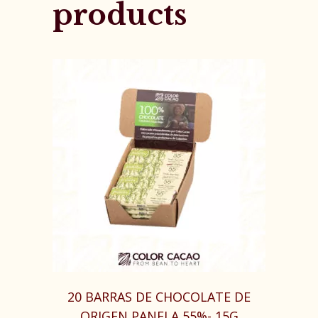
products
20 BARRAS DE CHOCOLATE DE
ORIGEN PANELA 55%- 15G