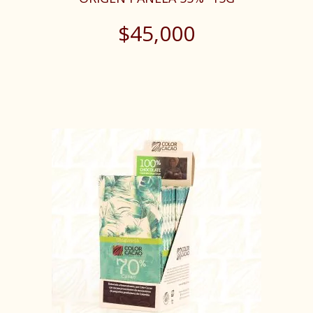
$
45,000