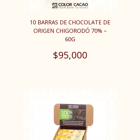
10 BARRAS DE CHOCOLATE DE
ORIGEN CHIGORODÓ 70% –
60G
$
95,000