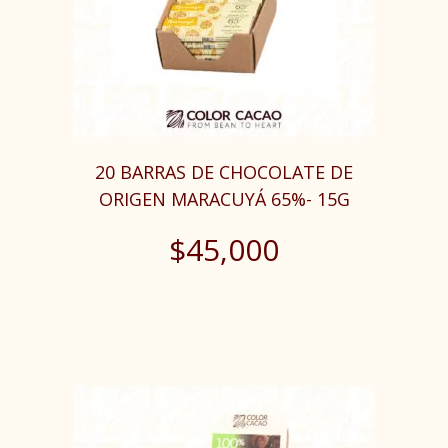
20 BARRAS DE CHOCOLATE DE
ORIGEN MARACUYÁ 65%- 15G
$
45,000