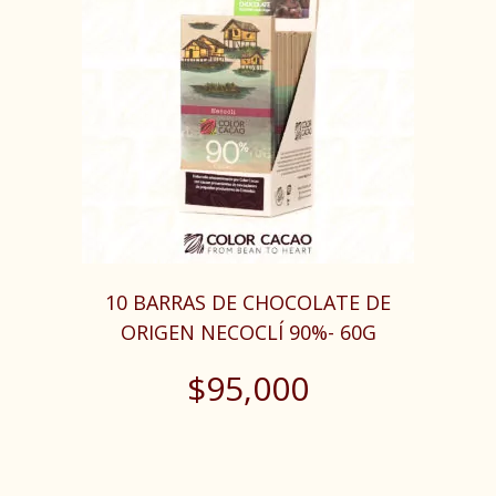
10 BARRAS DE CHOCOLATE DE
ORIGEN NECOCLÍ 90%- 60G
$
95,000