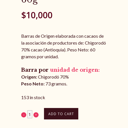
$
10,000
Barras de Origen elaborada con cacaos de
la asociación de productores de: Chigorodó
70% cacao (Antioquia). Peso Neto: 60
gramos por unidad.
Barra por
unidad de origen:
Origen:
Chigorodó 70%
Peso Neto:
73 gramos.
153 in stock
ADD TO CART