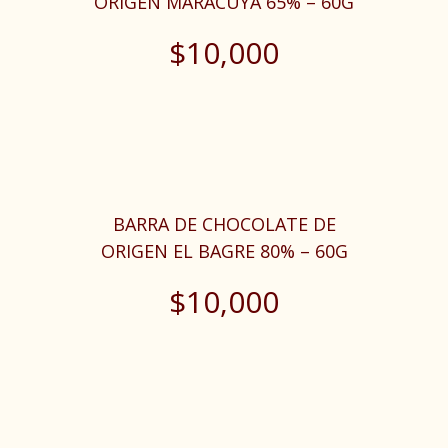
ORIGEN MARACUYÁ 65% – 60G
$
10,000
BARRA DE CHOCOLATE DE
ORIGEN EL BAGRE 80% – 60G
$
10,000