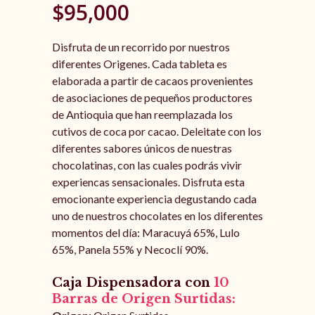
$
95,000
Disfruta de un recorrido por nuestros
diferentes Origenes. Cada tableta es
elaborada a partir de cacaos provenientes
de asociaciones de pequeños productores
de Antioquia que han reemplazada los
cutivos de coca por cacao. Deleitate con los
diferentes sabores únicos de nuestras
chocolatinas, con las cuales podrás vivir
experiencas sensacionales. Disfruta esta
emocionante experiencia degustando cada
uno de nuestros chocolates en los diferentes
momentos del día: Maracuyá 65%, Lulo
65%, Panela 55% y Necoclí 90%.
Caja Dispensadora con
10
Barras de Origen Surtidas: