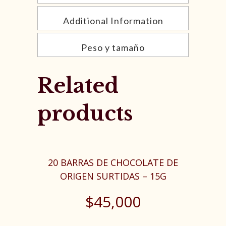
Additional Information
Peso y tamaño
Related
products
20 BARRAS DE CHOCOLATE DE
ORIGEN SURTIDAS – 15G
$
45,000